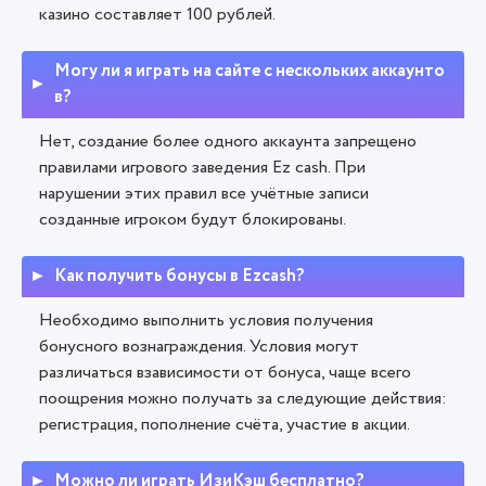
казино составляет 100 рублей.
Могу ли я играть на сайте с нескольких аккаунто
в?
Нет, создание более одного аккаунта запрещено
правилами игрового заведения Ez cash. При
нарушении этих правил все учётные записи
созданные игроком будут блокированы.
Как получить бонусы в Ezcash?
Необходимо выполнить условия получения
бонусного вознаграждения. Условия могут
различаться взависимости от бонуса, чаще всего
поощрения можно получать за следующие действия:
регистрация, пополнение счёта, участие в акции.
Можно ли играть ИзиКэш бесплатно?