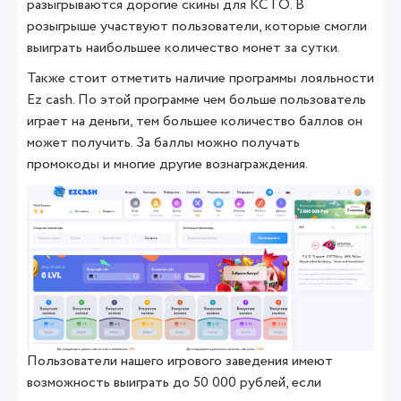
разыгрываются дорогие скины для КС ГО. В
розыгрыше участвуют пользователи, которые смогли
выиграть наибольшее количество монет за сутки.
Также стоит отметить наличие программы лояльности
Ez cash. По этой программе чем больше пользователь
играет на деньги, тем большее количество баллов он
может получить. За баллы можно получать
промокоды и многие другие вознаграждения.
Пользователи нашего игрового заведения имеют
возможность выиграть до 50 000 рублей, если