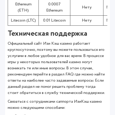
Ethereum
0.0007
Нету
Мом
(ETH)
Ethereum
Litecoin (LTC)
0.01 Litecoin
Нету
Мом
Техническая поддержка
Официальный сайт Изи Кэш казино работает
круглосуточно, поэтому вы можете пользоваться его
услугами в любое удобное для вас время. В процессе
игры у некоторых пользователей казино могут
возникать те или иные вопросы. В этом случае,
рекомендуем перейти в раздел FAQ где можно найти
ответы на наиболее часто задаваемые вопросы. Если
данный раздел не помог решить проблему тогда
стоит обратиться в службу технической поддержки.
Связаться с сотрудниками саппорта ИзиКэш казино
можно следующими способами: