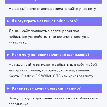
На данный момент демо режима на сайте у нас нету.
Я могу играть в ез кеш с мобильного?
Да, наш сайт полностью адаптирован под
мобильные устройства, главное иметь доступ к
интернету.
Как я могу пополнить счет в izi cash казино?
На нашем сайте вы можете выбрать для себя любой
метод пополнения, которые доступны, а именно:
Карты, Piastrix, FK Wallet, СПБ или криптовалюту.
Как вывести деньги с easy cash казино?
Вывод средств доступен такими же способами как и
пополнение.