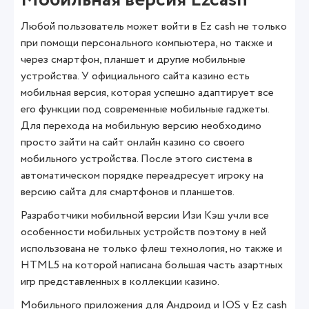
Любой пользователь может войти в Ez cash не только
при помощи персонального компьютера, но также и
через смартфон, планшет и другие мобильные
устройства. У официального сайта казино есть
мобильная версия, которая успешно адаптирует все
его функции под современные мобильные гаджеты.
Для перехода на мобильную версию необходимо
просто зайти на сайт онлайн казино со своего
мобильного устройства. После этого система в
автоматическом порядке переадресует игроку на
версию сайта для смартфонов и планшетов.
Разработчики мобильной версии Изи Кэш учли все
особенности мобильных устройств поэтому в ней
использована не только флеш технология, но также и
HTML5 на которой написана большая часть азартных
игр представленных в коллекции казино.
Мобильного приложения для Андроид и IOS у Ez cash