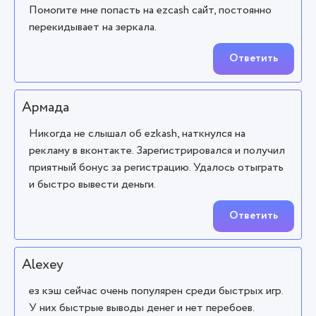
Помогите мне попасть на ezcash сайт, постоянно
перекидывает на зеркала.
Ответить
Армада
Никогда не слышал об ezkash, наткнулся на
рекламу в вконтакте. Зарегистрировался и получил
приятный бонус за регистрацию. Удалось отыграть
и быстро вывести деньги.
Ответить
Alexey
ез кэш сейчас очень популярен среди быстрых игр.
У них быстрые выводы денег и нет перебоев.