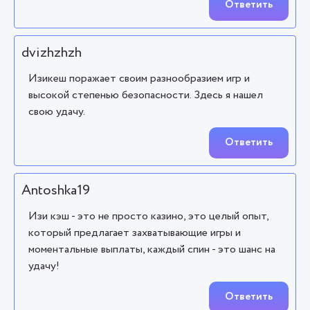
Ответить
dvizhzhzh
Изикеш поражает своим разнообразием игр и
высокой степенью безопасности. Здесь я нашел
свою удачу.
Ответить
Antoshka19
Изи кэш - это не просто казино, это целый опыт,
который предлагает захватывающие игры и
моментальные выплаты, каждый спин - это шанс на
удачу!
Ответить