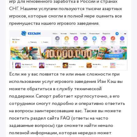
игр для мгновенного заработка в России и странах
СНГ. Нашими услугами пользуются тысячи азартных
игроков, которые смогли в полной мере оценить все
преимущества нашего игрового заведения.
Если же у вас появятся те или иные сложности при
использовании услуг игрового заведения Изи Кэш вы
можете обратиться в службу технической
поддержки. Сапорт работает круглосуточно, а его
сотрудники смогут подробно и оперативно ответить
на вопросы заинтересовавшие вас. Также вы можете
посетить раздел сайта FAQ (ответы на часто
задаваемые вопросы) где сможете найти немало
полезной информации, которая нередко может