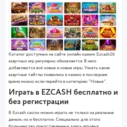
Каталог доступных на сайте онлайн казино Ezcash26
азартных игр регулярно обновляется. В него
добавляются всё новые и новые игры. Узнать какие
азартные тайтлы появились в казино в последнее
время можно если перейти в категорию "Новые".
Играть в EZCASH бесплатно и
без регистрации
В Ezcash casino можно играть не только на реальные
деньги, но и бесплатно. Специально для этого
большинство представленных здесь игровых