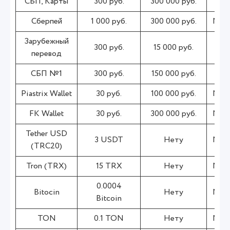
СБП, Карты
300 руб.
300 000 руб.
до 
Сберпей
1 000 руб.
300 000 руб.
Мом
Зарубежный
300 руб.
15 000 руб.
до 
перевод
СБП №1
300 руб.
150 000 руб.
до 
Piastrix Wallet
30 руб.
100 000 руб.
Мом
FK Wallet
30 руб.
300 000 руб.
Мом
Tether USD
3 USDT
Нету
Мом
(TRC20)
Tron (TRX)
15 TRX
Нету
Мом
0.0004
Bitocin
Нету
Мом
Bitcoin
TON
0.1 TON
Нету
Мом