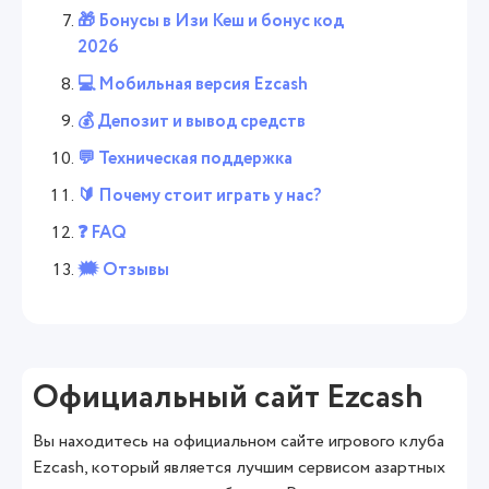
🎁 Бонусы в Изи Кеш и бонус код
2026
💻 Мобильная версия Ezcash
💰 Депозит и вывод средств
💬 Техническая поддержка
🔰 Почему стоит играть у нас?
❓ FAQ
🗯 Отзывы
Официальный сайт Ezcash
Вы находитесь на официальном сайте игрового клуба
Ezcash, который является лучшим сервисом азартных