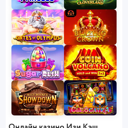
Онлайн казино Изи Кэш