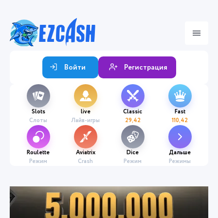
EZCASH
Войти
Регистрация
Slots
live
Classic
Fast
Слоты
Лайв-игры
29,42
110,42
Roulette
Aviatrix
Dice
Дальше
Режим
Crash
Режим
Режимы